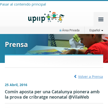
Pasar al contenido principal
Área Privada
Español
Prensa
Volver a Prensa
25 Abril, 2016
Comín aposta per una Catalunya pionera amb
la prova de cribratge neonatal @VilaWeb