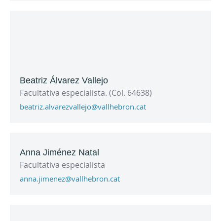
Beatriz Álvarez Vallejo
Facultativa especialista. (Col. 64638)
beatriz.alvarezvallejo@vallhebron.cat
Anna Jiménez Natal
Facultativa especialista
anna.jimenez@vallhebron.cat