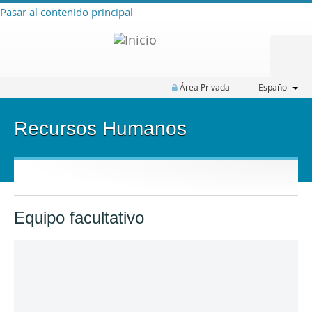
Pasar al contenido principal
Área Privada
Español
Recursos Humanos
Equipo facultativo