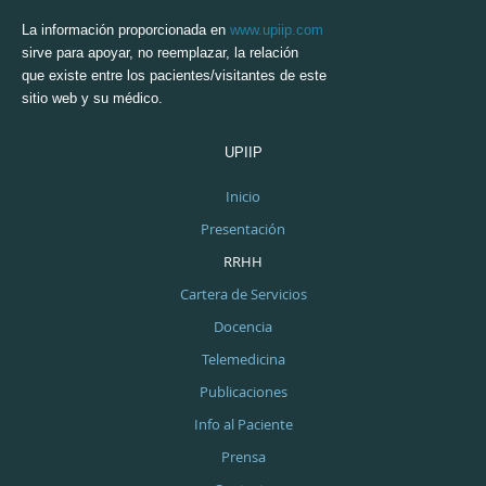
La información proporcionada en
www.upiip.com
sirve para apoyar, no reemplazar, la relación
que existe entre los pacientes/visitantes de este
sitio web y su médico.
UPIIP
Inicio
Presentación
RRHH
Cartera de Servicios
Docencia
Telemedicina
Publicaciones
Info al Paciente
Prensa