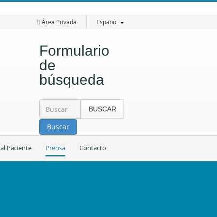
Área Privada
Español
Formulario
de
búsqueda
BUSCAR
Buscar
 al Paciente
Prensa
Contacto