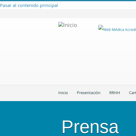
Pasar al contenido principal
Inicio
Presentación
RRHH
Car
Prensa