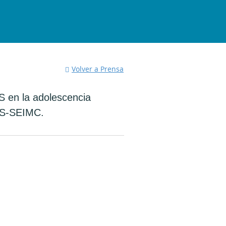
Volver a Prensa
S en la adolescencia
ITS-SEIMC.