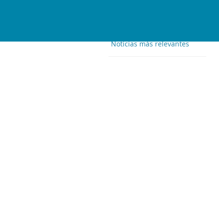
Noticias más relevantes