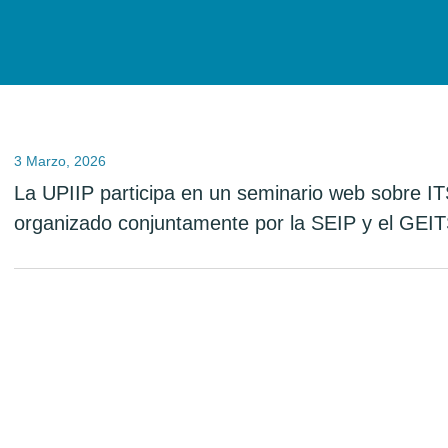
3 Marzo, 2026
La UPIIP participa en un seminario web sobre IT
organizado conjuntamente por la SEIP y el GE