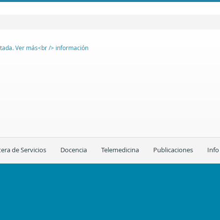
tera de Servicios
Docencia
Telemedicina
Publicaciones
Info