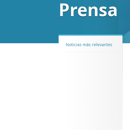
Prensa
Noticias más relevantes