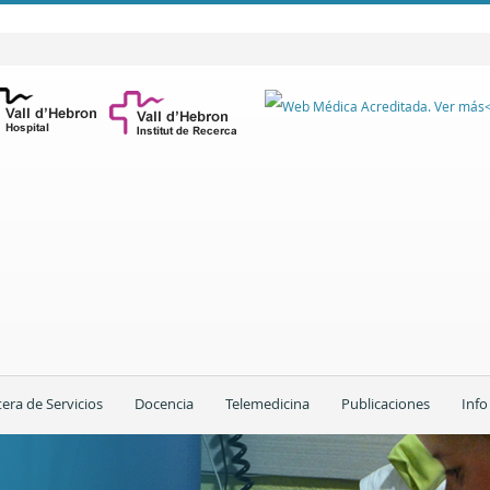
tera de Servicios
Docencia
Telemedicina
Publicaciones
Info