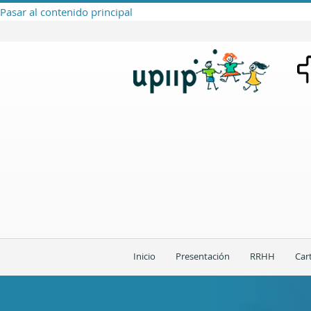
Pasar al contenido principal
Inicio
Presentación
RRHH
Car