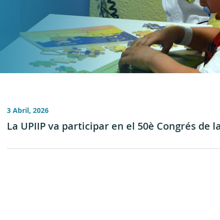
3 Abril, 2026
La UPIIP va participar en el 50è Congrés de l