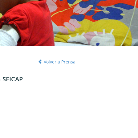
Volver a Prensa
a SEICAP