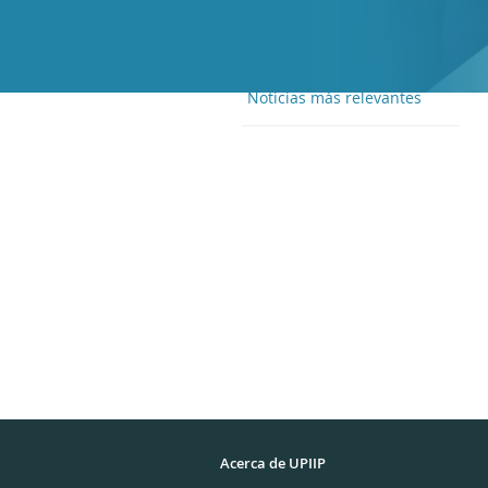
Noticias más relevantes
Acerca de UPIIP