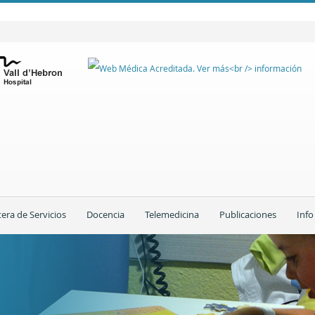
tera de Servicios
Docencia
Telemedicina
Publicaciones
Info