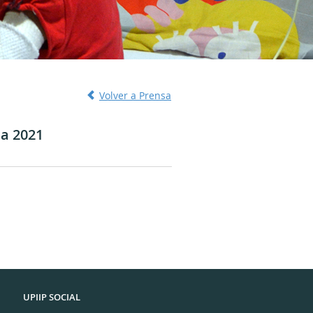
Volver a Prensa
sa 2021
UPIIP SOCIAL