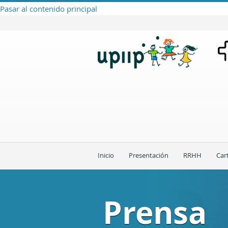
Pasar al contenido principal
Inicio
Presentación
RRHH
Car
Prensa