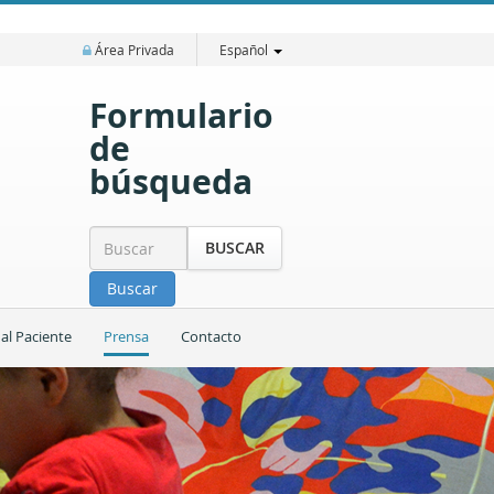
Área Privada
Español
Formulario
de
búsqueda
BUSCAR
Buscar
 al Paciente
Prensa
Contacto