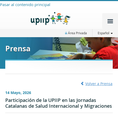
Pasar al contenido principal
Área Privada
Español
Prensa
Volver a Prensa
14 Mayo, 2026
Participación de la UPIIP en las Jornadas
Catalanas de Salud Internacional y Migraciones