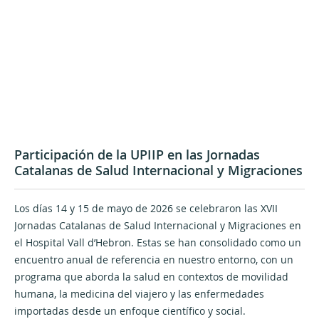
Participación de la UPIIP en las Jornadas
Catalanas de Salud Internacional y Migraciones
Los días 14 y 15 de mayo de 2026 se celebraron las XVII
Jornadas Catalanas de Salud Internacional y Migraciones en
el Hospital Vall d’Hebron. Estas se han consolidado como un
encuentro anual de referencia en nuestro entorno, con un
programa que aborda la salud en contextos de movilidad
humana, la medicina del viajero y las enfermedades
importadas desde un enfoque científico y social.