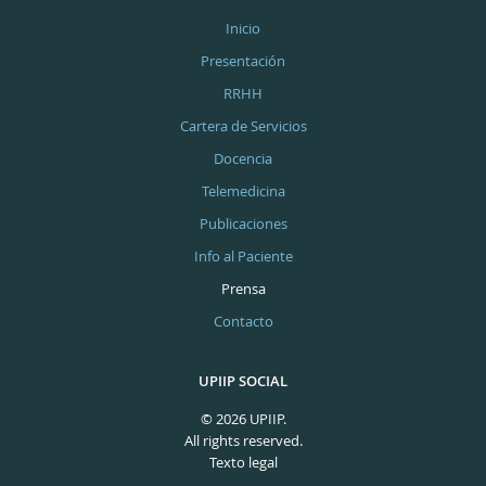
Inicio
Presentación
RRHH
Cartera de Servicios
Docencia
Telemedicina
Publicaciones
Info al Paciente
Prensa
Contacto
UPIIP SOCIAL
© 2026 UPIIP.
All rights reserved.
Texto legal