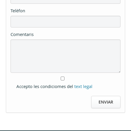
Telèfon
Comentaris
Accepto les condiciomes del
text legal
ENVIAR