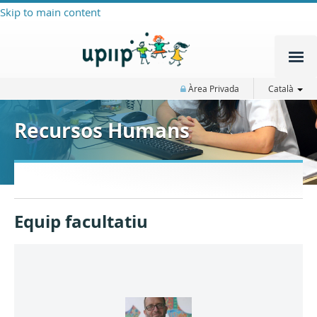
Skip to main content
Àrea Privada
Català
Recursos Humans
Equip facultatiu