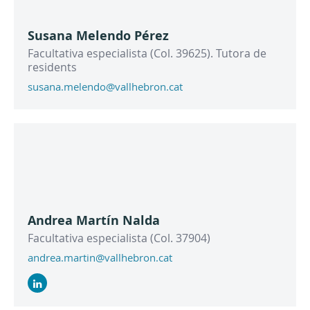
Susana Melendo Pérez
Facultativa especialista (Col. 39625). Tutora de
residents
susana.melendo@vallhebron.cat
Andrea Martín Nalda
Facultativa especialista (Col. 37904)
andrea.martin@vallhebron.cat