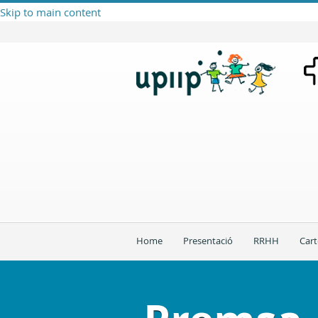
Skip to main content
Home
Presentació
RRHH
Cart