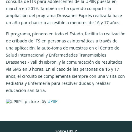
consulta de ITS para adolescentes de la UPIIP, puesta en
marcha en 2019. También se ha querido compartir la
ampliación del programa Drassanes Exprés realizada hace
un año para hacerlo accesible a menores de 16 y 17 años.
El programa, pionero en todo el Estado, facilita la realización
de cribado de ITS en personas asintomáticas a través de
una aplicación, la auto-toma de muestras en el Centro de
Salud Internacional y Enfermedades Transmisibles
Drassanes - Vall d’Hebron, y la comunicación de resultados
vía SMS en 3 horas. En el caso de las personas de 16 y 17
años, el circuito se complementa siempre con una visita con
Pediatría y Enfermería para resolver dudas y realizar
educación sanitaria.
by
UPIIP
Sobre UPIIP