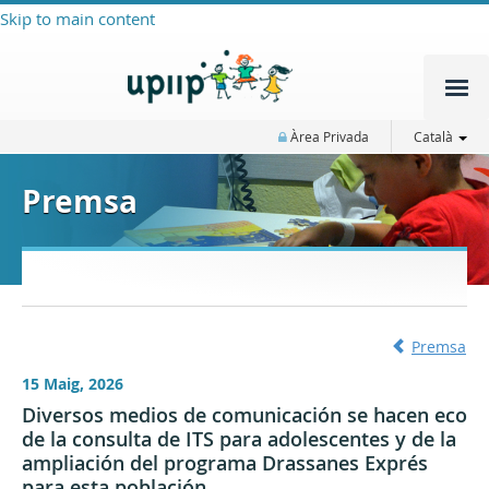
Skip to main content
Àrea Privada
Català
Premsa
Premsa
15 Maig, 2026
Diversos medios de comunicación se hacen eco
de la consulta de ITS para adolescentes y de la
ampliación del programa Drassanes Exprés
para esta población.