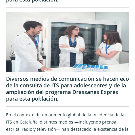
Diversos medios de comunicación se hacen eco
de la consulta de ITS para adolescentes y de la
ampliación del programa Drassanes Exprés
para esta población.
En el contexto de un aumento global de la incidencia de las
ITS en Cataluña, distintos medios —incluyendo prensa
escrita, radio y televisión— han destacado la existencia de la