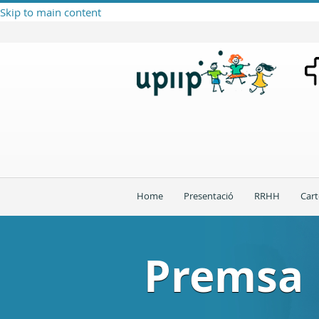
Skip to main content
Home
Presentació
RRHH
Cart
Premsa