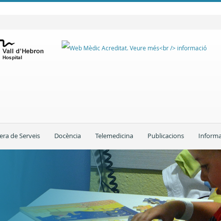
era de Serveis
Docència
Telemedicina
Publicacions
Informa