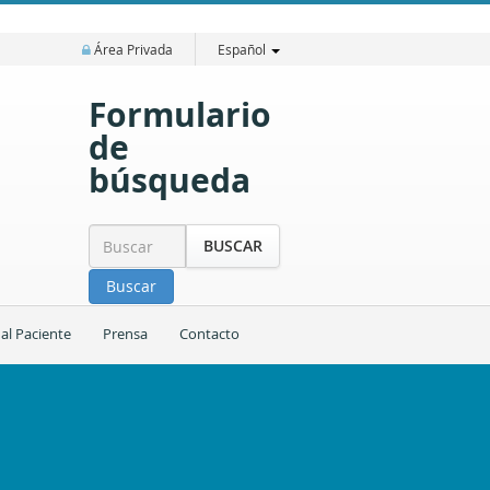
Área Privada
Español
Formulario
de
búsqueda
BUSCAR
Buscar
 al Paciente
Prensa
Contacto