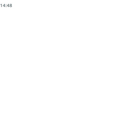
 14:48