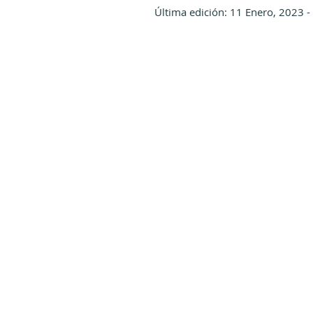
Última edición: 11 Enero, 2023 -