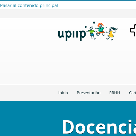
Pasar al contenido principal
Inicio
Presentación
RRHH
Car
Docenci