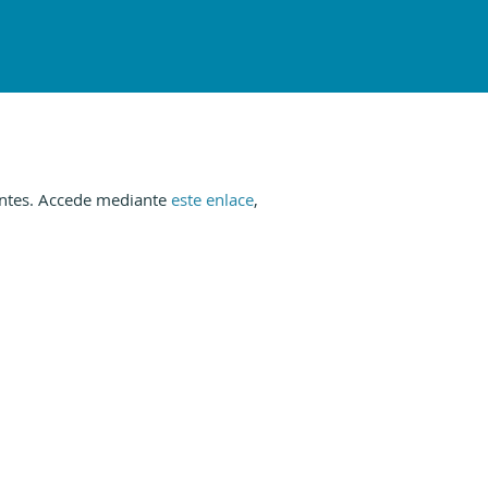
entes. Accede mediante
este enlace
,