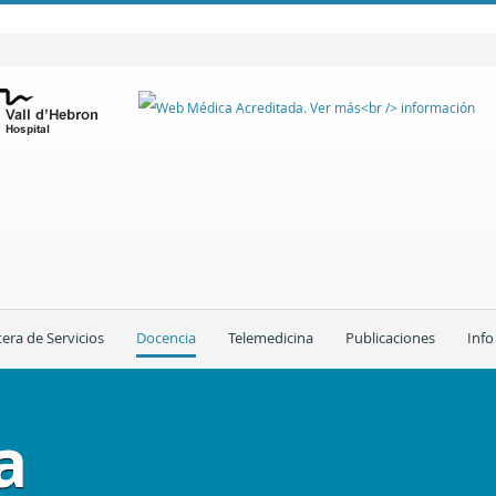
tera de Servicios
Docencia
Telemedicina
Publicaciones
Info
a