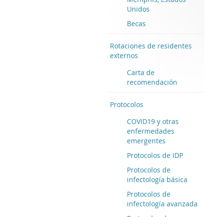
Unidos
Becas
Rotaciones de residentes
externos
Carta de
recomendación
Protocolos
COVID19 y otras
enfermedades
emergentes
Protocolos de IDP
Protocolos de
infectología básica
Protocolos de
infectología avanzada