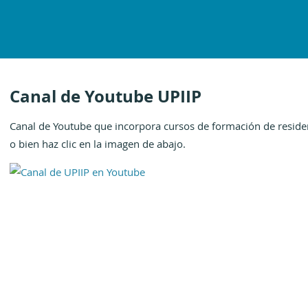
Canal de Youtube UPIIP
Canal de Youtube que incorpora cursos de formación de resid
o bien haz clic en la imagen de abajo.