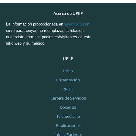
Acerca de UPIIP
La información proporcionada en
www.upiip.com
sirve para apoyar, no reemplazar, la relación
que existe entre los pacientes/visitantes de este
sitio web y su médico.
UPIIP
Inicio
Presentación
RRHH
Cartera de Servicios
Docencia
Telemedicina
Publicaciones
Info al Paciente