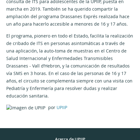
consulta de ITS para adolescentes de la UPIIP, puesta en
marcha en 2019. También se ha querido compartir la
ampliación del programa Drassanes Exprés realizada hace
un año para hacerlo accesible a menores de 16 y 17 años.
El programa, pionero en todo el Estado, facilita la realización
de cribado de ITS en personas asintomáticas a través de
una aplicación, la auto-toma de muestras en el Centro de
Salud Internacional y Enfermedades Transmisibles
Drassanes - Vall d’Hebron, y la comunicación de resultados
vía SMS en 3 horas. En el caso de las personas de 16 y 17
años, el circuito se complementa siempre con una visita con
Pediatría y Enfermería para resolver dudas y realizar
educación sanitaria.
por
UPIIP
Acerca de UPIIP