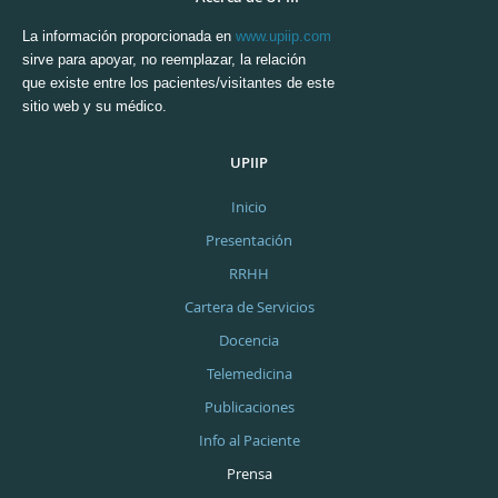
La información proporcionada en
www.upiip.com
sirve para apoyar, no reemplazar, la relación
que existe entre los pacientes/visitantes de este
sitio web y su médico.
UPIIP
Inicio
Presentación
RRHH
Cartera de Servicios
Docencia
Telemedicina
Publicaciones
Info al Paciente
Prensa