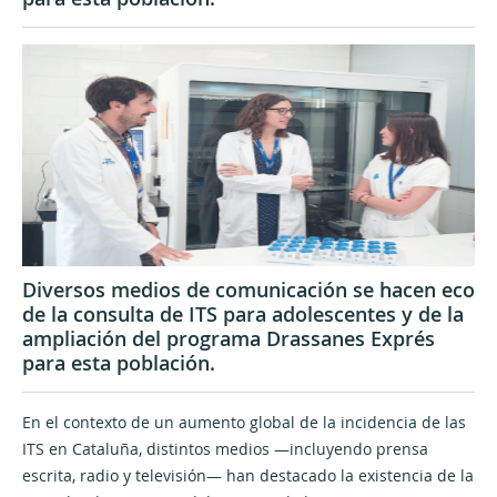
Diversos medios de comunicación se hacen eco
de la consulta de ITS para adolescentes y de la
ampliación del programa Drassanes Exprés
para esta población.
En el contexto de un aumento global de la incidencia de las
ITS en Cataluña, distintos medios —incluyendo prensa
escrita, radio y televisión— han destacado la existencia de la