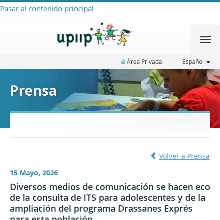
Pasar al contenido principal
Área Privada
Español
Prensa
Volver a Prensa
15 Mayo, 2026
Diversos medios de comunicación se hacen eco
de la consulta de ITS para adolescentes y de la
ampliación del programa Drassanes Exprés
para esta población.