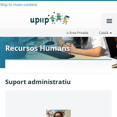
Skip to main content
Àrea Privada
Català
Recursos Humans
Suport administratiu