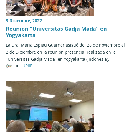
3 Diciembre, 2022
Reunión "Universitas Gadja Mada" en
Yogyakarta
La Dra. Maria Espiau Guarner asistió del 28 de noviembre al
2 de Diciembre en la reunión presencial realizada en la
"Universitas Gadja Mada" en Yogyakarta (Indonesia).
por
UPIIP