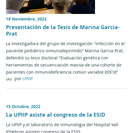
18 Noviembre, 2022
Presentación de la Tesis de Marina Garcia-
Prat
La investigadora del grupo de investigación "Infección en el
paciente pediátrico inmunodeprimido" Marina Garcia-Prat,
defendió su tesis doctoral "Evaluación genética con
herramientas de secuenciación masiva de una cohorte de
pacientes con inmunodeficiencia común variable (IDCV)"
por
UPIIP
15 Octubre, 2022
La UPIIP asiste al congreso de la ESID
La UPIIP y el laboratorio de inmunologia del Hospital Vall
d'Hebron asisten congreso de la ESID.