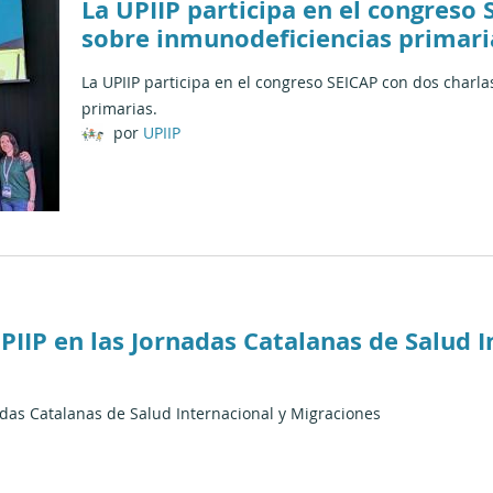
La UPIIP participa en el congreso 
sobre inmunodeficiencias primari
La UPIIP participa en el congreso SEICAP con dos charl
primarias.
por
UPIIP
UPIIP en las Jornadas Catalanas de Salud I
nadas Catalanas de Salud Internacional y Migraciones