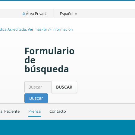
Área Privada
Español
Formulario
de
búsqueda
BUSCAR
Buscar
 al Paciente
Prensa
Contacto