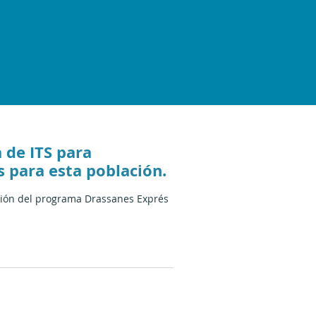
 de ITS para
 para esta población.
ación del programa Drassanes Exprés