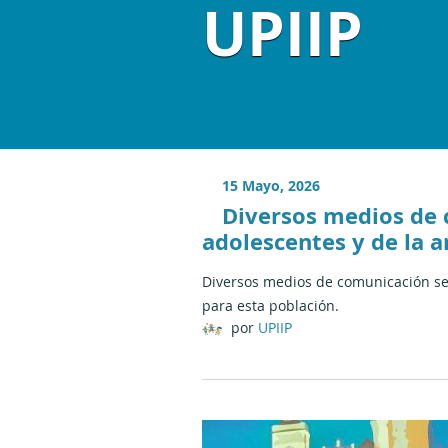
UPIIP
15 Mayo, 2026
Diversos medios de 
adolescentes y de la 
Diversos medios de comunicación se 
para esta población.
por
UPIIP