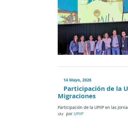
14 Mayo, 2026
Participación de la 
Migraciones
Participación de la UPIIP en las Jor
por
UPIIP