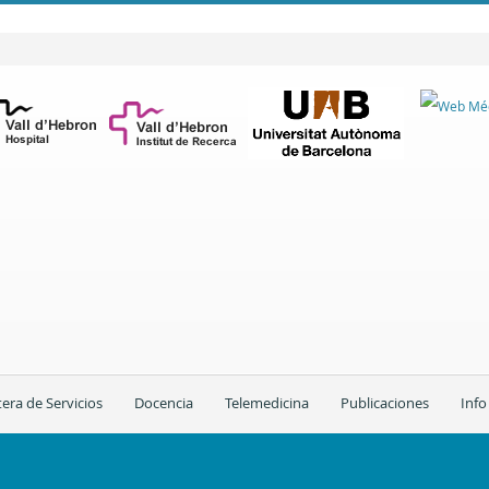
tera de Servicios
Docencia
Telemedicina
Publicaciones
Info