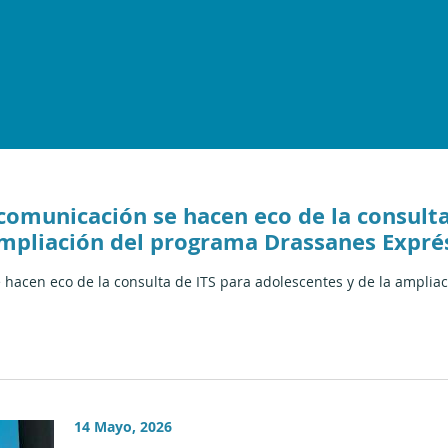
comunicación se hacen eco de la consulta
ampliación del programa Drassanes Exprés
hacen eco de la consulta de ITS para adolescentes y de la ampli
14 Mayo, 2026