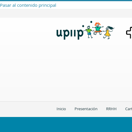
Pasar al contenido principal
Inicio
Presentación
RRHH
Car