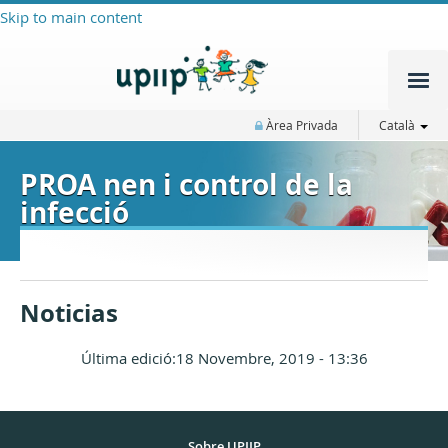
Skip to main content
Àrea Privada
Català
PROA nen i control de la
infecció
Noticias
Última edició:18 Novembre, 2019 - 13:36
Sobre UPIIP