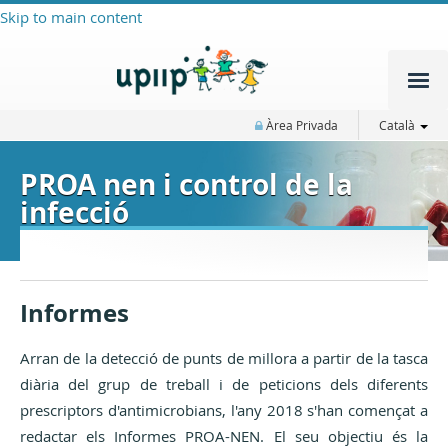
Skip to main content
Àrea Privada
Català
PROA nen i control de la
infecció
Informes
Arran de la detecció de punts de millora a partir de la tasca
diària del grup de treball i de peticions dels diferents
prescriptors d'antimicrobians, l'any 2018 s'han començat a
redactar els Informes PROA-NEN. El seu objectiu és la