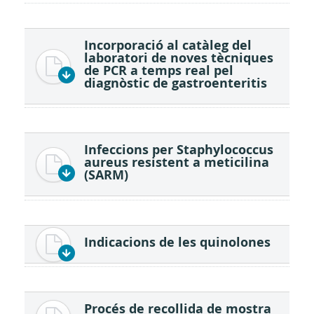
Incorporació al catàleg del
laboratori de noves tècniques
de PCR a temps real pel
diagnòstic de gastroenteritis
Infeccions per Staphylococcus
aureus resistent a meticilina
(SARM)
Indicacions de les quinolones
Procés de recollida de mostra