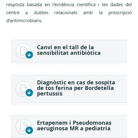
resposta basada en l'evidència científica i les dades del
centre a dubtes relacionats amb la prescripció
d'antimicrobians.
Canvi en el tall de la
sensibilitat antibiòtica
Diagnòstic en cas de sospita
de tos ferina per Bordetella
pertussis
Ertapenem i Pseudomonas
aeruginosa MR a pediatria