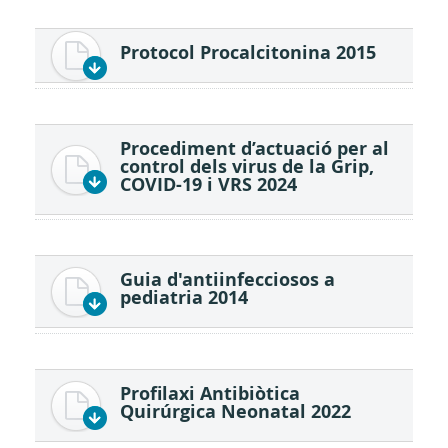
Protocol Procalcitonina 2015
Procediment d’actuació per al
control dels virus de la Grip,
COVID-19 i VRS 2024
Guia d'antiinfecciosos a
pediatria 2014
Profilaxi Antibiòtica
Quirúrgica Neonatal 2022