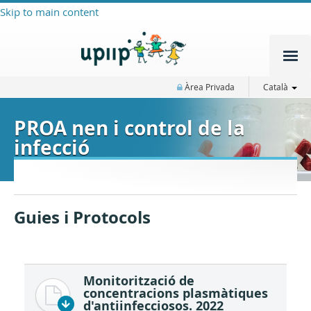
Skip to main content
Àrea Privada
Català
PROA nen i control de la
infecció
Guies i Protocols
Monitorització de
concentracions plasmàtiques
d'antiinfecciosos. 2022